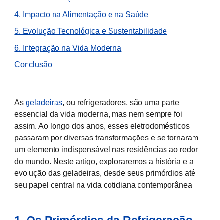
4. Impacto na Alimentação e na Saúde
5. Evolução Tecnológica e Sustentabilidade
6. Integração na Vida Moderna
Conclusão
As
geladeiras
, ou refrigeradores, são uma parte
essencial da vida moderna, mas nem sempre foi
assim. Ao longo dos anos, esses eletrodomésticos
passaram por diversas transformações e se tornaram
um elemento indispensável nas residências ao redor
do mundo. Neste artigo, exploraremos a história e a
evolução das geladeiras, desde seus primórdios até
seu papel central na vida cotidiana contemporânea.