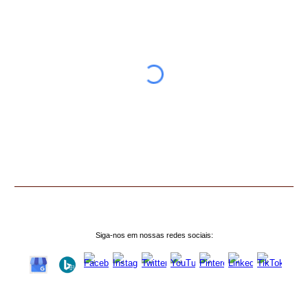
Siga-nos em nossas redes sociais: