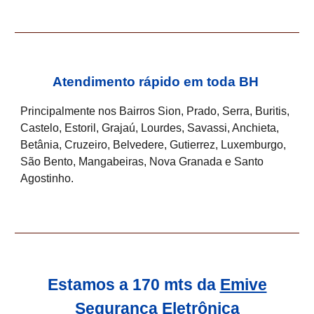
Atendimento rápido em toda BH
Principalmente nos Bairros Sion, Prado, Serra, Buritis,
Castelo, Estoril, Grajaú, Lourdes, Savassi, Anchieta,
Betânia, Cruzeiro, Belvedere, Gutierrez, Luxemburgo,
São Bento, Mangabeiras, Nova Granada e Santo
Agostinho.
Estamos a 170 mts da
Emive
Segurança Eletrônica