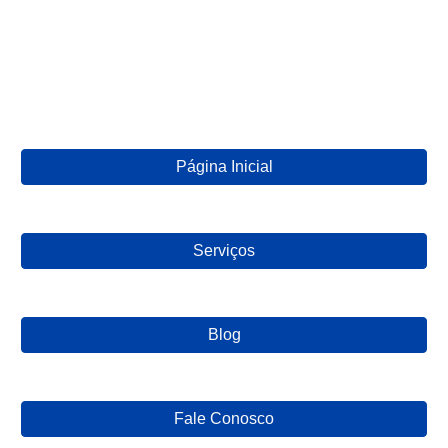
Página Inicial
Serviços
Blog
Fale Conosco