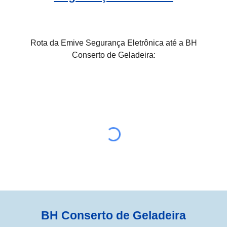
Rota da Emive Segurança Eletrônica até a BH
Conserto de Geladeira:
BH Conserto de Geladeira