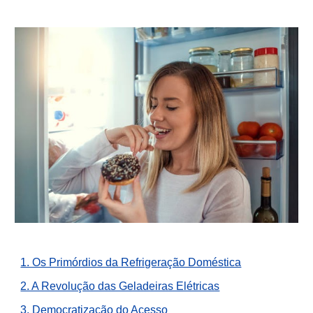
1. Os Primórdios da Refrigeração Doméstica
2. A Revolução das Geladeiras Elétricas
3. Democratização do Acesso