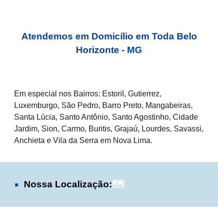
Atendemos em Domicílio em Toda Belo
Horizonte - MG
Em especial nos Bairros: Estoril, Gutierrez,
Luxemburgo, São Pedro, Barro Preto, Mangabeiras,
Santa Lúcia, Santo Antônio, Santo Agostinho, Cidade
Jardim, Sion, Carmo, Buritis, Grajaú, Lourdes, Savassi,
Anchieta e Vila da Serra em Nova Lima.
Nossa Localização:
🗺️