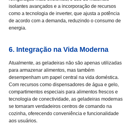
isolantes avançados e a incorporação de recursos
como a tecnologia de inverter, que ajusta a potência
de acordo com a demanda, reduzindo o consumo de
energia.
6. Integração na Vida Moderna
Atualmente, as geladeiras não são apenas utilizadas
para armazenar alimentos, mas também
desempenham um papel central na vida doméstica.
Com recursos como dispensadores de água e gelo,
compartimentos especiais para alimentos frescos e
tecnologia de conectividade, as geladeiras modernas
se tornaram verdadeiros centros de comando na
cozinha, oferecendo conveniência e funcionalidade
aos usuários.