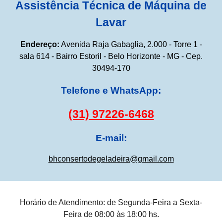
Assistência Técnica de Máquina de
Lavar
Endereço:
Avenida Raja Gabaglia, 2.000 - Torre 1 -
sala 614 - Bairro Estoril - Belo Horizonte - MG - Cep.
30494-170
Telefone e WhatsApp:
(31) 97226-6468
E-mail:
bhconsertodegeladeira@gmail.com
Horário de Atendimento: de Segunda-Feira a Sexta-
Feira de 08:00 às 18:00 hs.