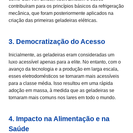
contribuíram para os princípios básicos da refrigeração
mecânica, que foram posteriormente aplicados na
criação das primeiras geladeiras elétricas.
3. Democratização do Acesso
Inicialmente, as geladeiras eram consideradas um
luxo acessível apenas para a elite. No entanto, com o
avanço da tecnologia e a produção em larga escala,
esses eletrodomésticos se tornaram mais acessíveis
para a classe média. Isso resultou em uma rápida
adoção em massa, à medida que as geladeiras se
tornaram mais comuns nos lares em todo o mundo.
4. Impacto na Alimentação e na
Saúde