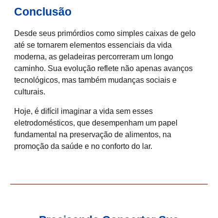
Conclusão
Desde seus primórdios como simples caixas de gelo
até se tornarem elementos essenciais da vida
moderna, as geladeiras percorreram um longo
caminho. Sua evolução reflete não apenas avanços
tecnológicos, mas também mudanças sociais e
culturais.
Hoje, é difícil imaginar a vida sem esses
eletrodomésticos, que desempenham um papel
fundamental na preservação de alimentos, na
promoção da saúde e no conforto do lar.