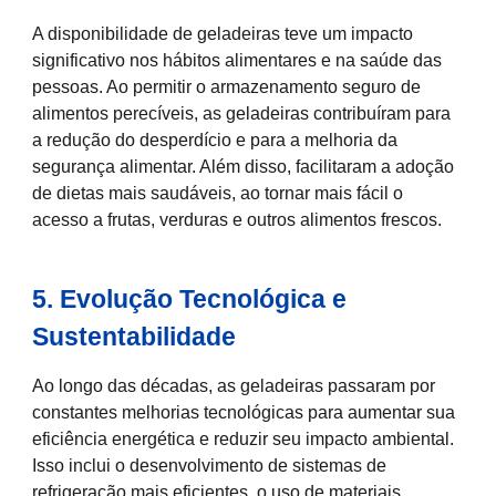
A disponibilidade de geladeiras teve um impacto
significativo nos hábitos alimentares e na saúde das
pessoas. Ao permitir o armazenamento seguro de
alimentos perecíveis, as geladeiras contribuíram para
a redução do desperdício e para a melhoria da
segurança alimentar. Além disso, facilitaram a adoção
de dietas mais saudáveis, ao tornar mais fácil o
acesso a frutas, verduras e outros alimentos frescos.
5. Evolução Tecnológica e
Sustentabilidade
Ao longo das décadas, as geladeiras passaram por
constantes melhorias tecnológicas para aumentar sua
eficiência energética e reduzir seu impacto ambiental.
Isso inclui o desenvolvimento de sistemas de
refrigeração mais eficientes, o uso de materiais