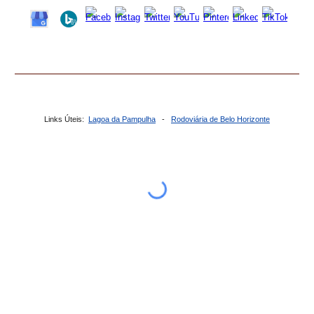
Links Úteis:
Lagoa da Pampulha
-
Rodoviária de Belo Horizonte