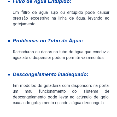
Filtro de Água Entupido:
Um filtro de água sujo ou entupido pode causar
pressão excessiva na linha de água, levando ao
gotejamento.
Problemas no Tubo de Água:
Rachaduras ou danos no tubo de água que conduz a
água até o dispenser podem permitir vazamentos.
Descongelamento inadequado:
Em modelos de geladeira com dispensers na porta,
um mau funcionamento do sistema de
descongelamento pode levar ao acúmulo de gelo,
causando gotejamento quando a água descongela.