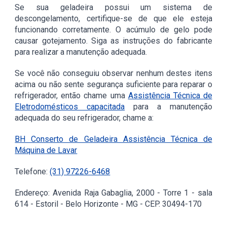
Se sua geladeira possui um sistema de
descongelamento, certifique-se de que ele esteja
funcionando corretamente. O acúmulo de gelo pode
causar gotejamento. Siga as instruções do fabricante
para realizar a manutenção adequada.
Se você não conseguiu observar nenhum destes itens
acima ou não sente segurança suficiente para reparar o
refrigerador, então chame uma
Assistência Técnica de
Eletrodomésticos capacitada
para a manutenção
adequada do seu refrigerador, chame a:
BH Conserto de Geladeira Assistência Técnica de
Máquina de Lavar
Telefone:
(31) 97226-6468
Endereço: Avenida Raja Gabaglia, 2000 - Torre 1 - sala
614 - Estoril - Belo Horizonte - MG - CEP. 30494-170