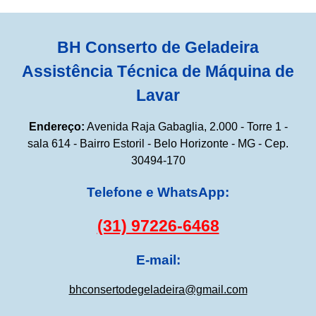
BH Conserto de Geladeira
Assistência Técnica de Máquina de
Lavar
Endereço:
Avenida Raja Gabaglia, 2.000 - Torre 1 -
sala 614 - Bairro Estoril - Belo Horizonte - MG - Cep.
30494-170
Telefone e WhatsApp:
(31) 97226-6468
E-mail:
bhconsertodegeladeira@gmail.com