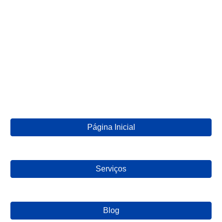
Página Inicial
Serviços
Blog