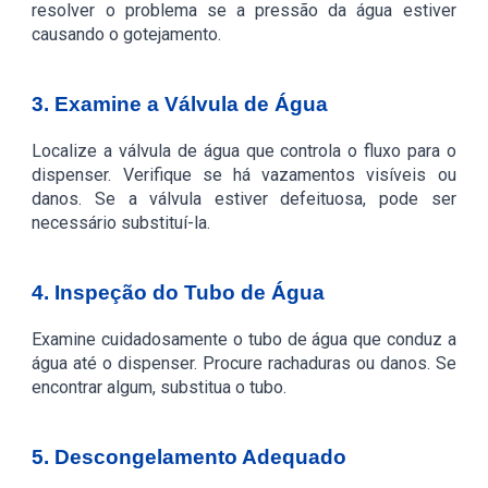
resolver o problema se a pressão da água estiver
causando o gotejamento.
3. Examine a Válvula de Água
Localize a válvula de água que controla o fluxo para o
dispenser. Verifique se há vazamentos visíveis ou
danos. Se a válvula estiver defeituosa, pode ser
necessário substituí-la.
4. Inspeção do Tubo de Água
Examine cuidadosamente o tubo de água que conduz a
água até o dispenser. Procure rachaduras ou danos. Se
encontrar algum, substitua o tubo.
5. Descongelamento Adequado