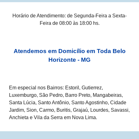
Horário de Atendimento: de Segunda-Feira a Sexta-
Feira de 08:00 às 18:00 hs.
Atendemos em Domicílio em Toda Belo
Horizonte - MG
Em especial nos Bairros: Estoril, Gutierrez,
Luxemburgo, São Pedro, Barro Preto, Mangabeiras,
Santa Lúcia, Santo Antônio, Santo Agostinho, Cidade
Jardim, Sion, Carmo, Buritis, Grajaú, Lourdes, Savassi,
Anchieta e Vila da Serra em Nova Lima.