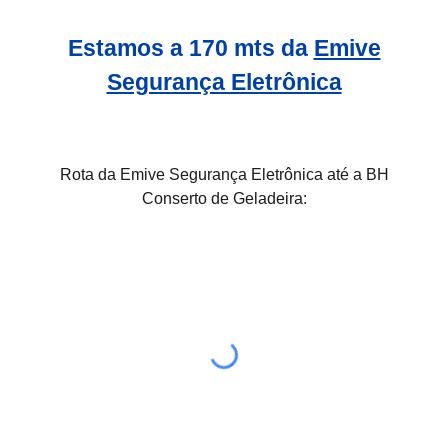
Estamos a 170 mts da
Emive
Segurança Eletrônica
Rota da Emive Segurança Eletrônica até a BH
Conserto de Geladeira: