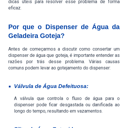
dicas úteis para resolver esse problema de forma
eficaz.
Por que o Dispenser de Água da
Geladeira Goteja?
Antes de começarmos a discutir como consertar um
dispenser de água que goteja, é importante entender as
razões por trás desse problema. Várias causas
comuns podem levar ao gotejamento do dispenser:
Válvula de Água Defeituosa:
A válvula que controla o fluxo de água para o
dispenser pode ficar desgastada ou danificada ao
longo do tempo, resultando em vazamentos.