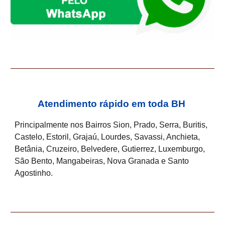
Atendimento rápido em toda BH
Principalmente nos Bairros Sion, Prado, Serra, Buritis,
Castelo, Estoril, Grajaú, Lourdes, Savassi, Anchieta,
Betânia, Cruzeiro, Belvedere, Gutierrez, Luxemburgo,
São Bento, Mangabeiras, Nova Granada e Santo
Agostinho.