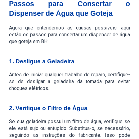
Passos para Consertar o
Dispenser de Água que Goteja
Agora que entendemos as causas possíveis, aqui
estão os passos para consertar um dispenser de água
que goteja em BH:
1. Desligue a Geladeira
Antes de iniciar qualquer trabalho de reparo, certifique-
se de desligar a geladeira da tomada para evitar
choques elétricos.
2. Verifique o Filtro de Água
Se sua geladeira possui um filtro de água, verifique se
ele está sujo ou entupido. Substitua-o, se necessário,
seguindo as instruções do fabricante. Isso pode