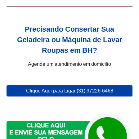
Precisando Consertar Sua
Geladeira ou Máquina de Lavar
Roupas em BH?
Agende um atendimento em domicílio
Clique Aqui para Ligar (31) 97226-6468