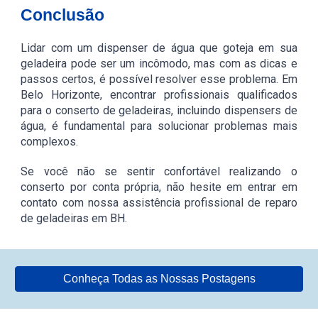
Conclusão
Lidar com um dispenser de água que goteja em sua
geladeira pode ser um incômodo, mas com as dicas e
passos certos, é possível resolver esse problema. Em
Belo Horizonte, encontrar profissionais qualificados
para o conserto de geladeiras, incluindo dispensers de
água, é fundamental para solucionar problemas mais
complexos.
Se você não se sentir confortável realizando o
conserto por conta própria, não hesite em entrar em
contato com nossa assistência profissional de reparo
de geladeiras em BH.
Conheça Todas as Nossas Postagens