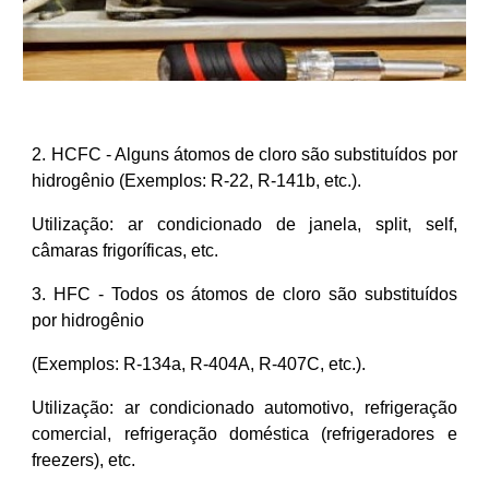
2. HCFC - Alguns átomos de cloro são substituídos por
hidrogênio (Exemplos: R-22, R-141b, etc.).
Utilização: ar condicionado de janela, split, self,
câmaras frigoríficas, etc.
3. HFC - Todos os átomos de cloro são substituídos
por hidrogênio
(Exemplos: R-134a, R-404A, R-407C, etc.).
Utilização: ar condicionado automotivo, refrigeração
comercial, refrigeração doméstica (refrigeradores e
freezers), etc.