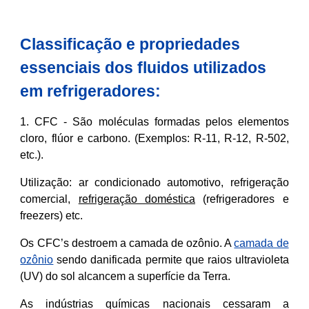
Classificação e propriedades
essenciais dos fluidos utilizados
em refrigeradores:
1. CFC - São moléculas formadas pelos elementos
cloro, flúor e carbono. (Exemplos: R-11, R-12, R-502,
etc.).
Utilização: ar condicionado automotivo, refrigeração
comercial,
refrigeração doméstica
(refrigeradores e
freezers) etc.
Os CFC’s destroem a camada de ozônio. A
camada de
ozônio
sendo danificada permite que raios ultravioleta
(UV) do sol alcancem a superfície da Terra.
As indústrias químicas nacionais cessaram a