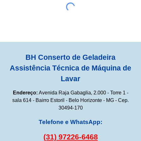
BH Conserto de Geladeira
Assistência Técnica de Máquina de
Lavar
Endereço:
Avenida Raja Gabaglia, 2.000 - Torre 1 -
sala 614 - Bairro Estoril - Belo Horizonte - MG - Cep.
30494-170
Telefone e WhatsApp:
(31) 97226-6468