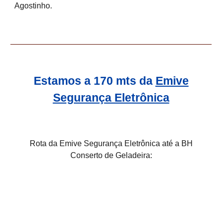
Agostinho.
Estamos a 170 mts da
Emive
Segurança Eletrônica
Rota da Emive Segurança Eletrônica até a BH
Conserto de Geladeira: