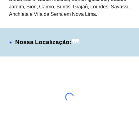
Jardim, Sion, Carmo, Buritis, Grajaú, Lourdes, Savassi,
Anchieta e Vila da Serra em Nova Lima.
Nossa Localização:
🗺️