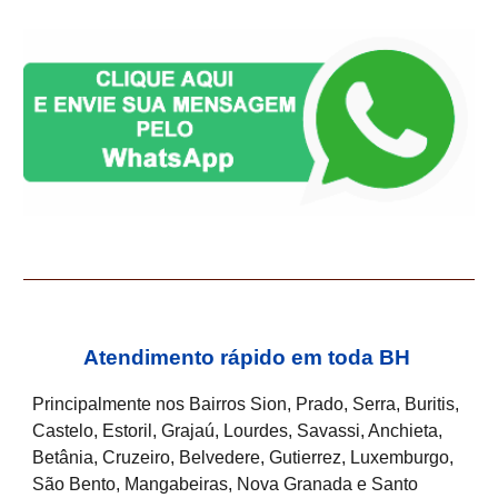
Atendimento rápido em toda BH
Principalmente nos Bairros Sion, Prado, Serra, Buritis,
Castelo, Estoril, Grajaú, Lourdes, Savassi, Anchieta,
Betânia, Cruzeiro, Belvedere, Gutierrez, Luxemburgo,
São Bento, Mangabeiras, Nova Granada e Santo