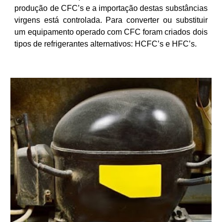
produção de CFC’s e a importação destas substâncias
virgens está controlada. Para converter ou substituir
um equipamento operado com CFC foram criados dois
tipos de refrigerantes alternativos: HCFC’s e HFC’s.