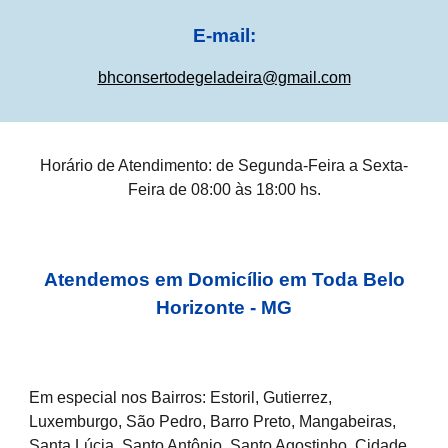
E-mail:
bhconsertodegeladeira@gmail.com
Horário de Atendimento: de Segunda-Feira a Sexta-
Feira de 08:00 às 18:00 hs.
Atendemos em Domicílio em Toda Belo
Horizonte - MG
Em especial nos Bairros: Estoril, Gutierrez,
Luxemburgo, São Pedro, Barro Preto, Mangabeiras,
Santa Lúcia, Santo Antônio, Santo Agostinho, Cidade