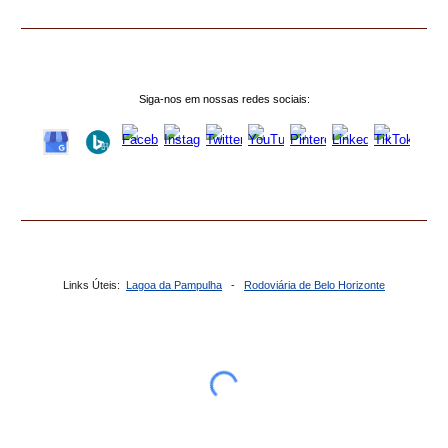
Siga-nos em nossas redes sociais:
Links Úteis:
Lagoa da Pampulha
-
Rodoviária de Belo Horizonte