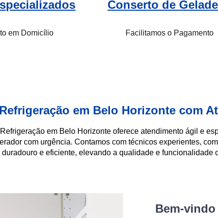
specializados
Conserto de Gelade
to em Domicílio
Facilitamos o Pagamento
 Refrigeração em Belo Horizonte com 
Refrigeração em Belo Horizonte oferece atendimento ágil e es
igerador com urgência. Contamos com técnicos experientes, com
 duradouro e eficiente, elevando a qualidade e funcionalidade 
Bem-vindo 