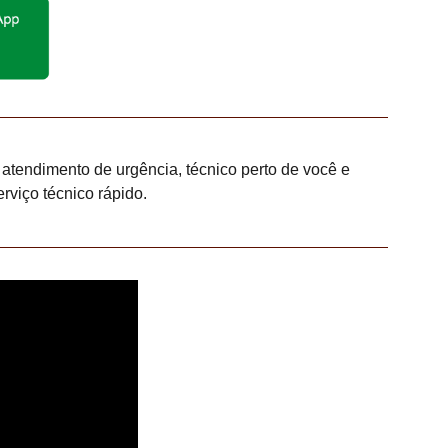
 atendimento de urgência, técnico perto de você e
rviço técnico rápido.