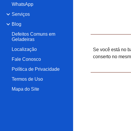
WhatsApp
Serviços
Blog
Defeitos Comuns em
Geladeiras
Localização
Se você está no ba
conserto no mesmo
Fale Conosco
Política de Privacidade
Termos de Uso
Mapa do Site