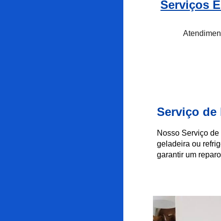
Serviços E
Atendimen
Serviço de
Nosso Serviço de 
geladeira ou refr
garantir um reparo