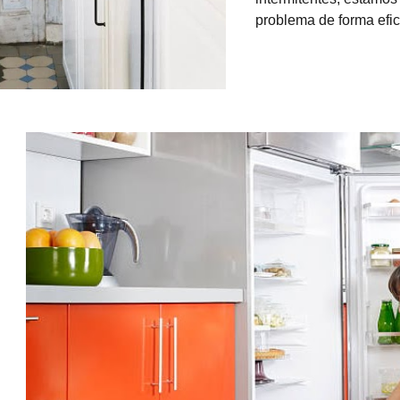
problema de forma efic