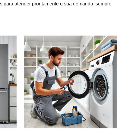
dos para atender prontamente o sua demanda, sempre