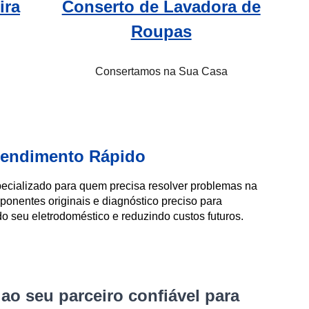
ira
Conserto de Lavadora de
Roupas
Consertamos na Sua Casa
Atendimento Rápido
pecializado para quem precisa resolver problemas na
ponentes originais e diagnóstico preciso para
do seu eletrodoméstico e reduzindo custos futuros.
ao seu parceiro confiável para