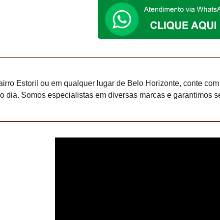
irro Estoril ou em qualquer lugar de Belo Horizonte, conte com
 dia. Somos especialistas em diversas marcas e garantimos se