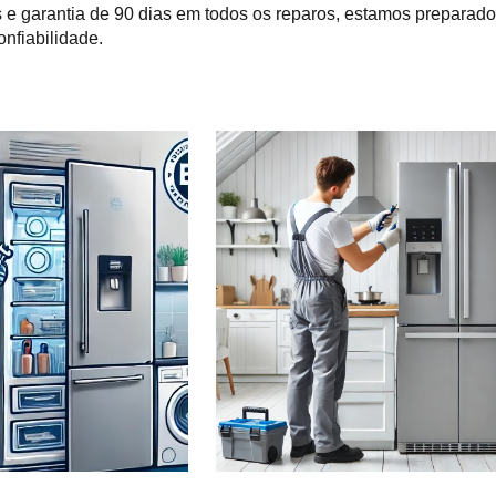
 e garantia de 90 dias em todos os reparos, estamos prepara
onfiabilidade.