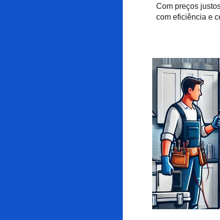
Com preços justos
com eficiência e c