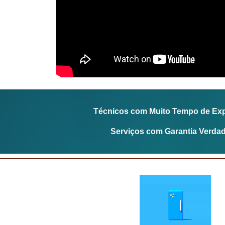
Técnicos com Muito Tempo de Exp
Serviços com Garantia Verdad