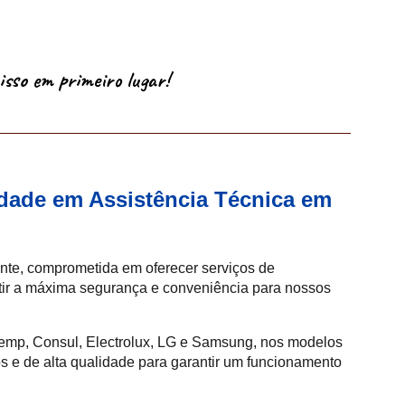
isso em primeiro lugar!
idade em Assistência Técnica em
te, comprometida em oferecer serviços de
ntir a máxima segurança e conveniência para nossos
temp, Consul, Electrolux, LG
e
Samsung, nos modelos
s e de alta qualidade para garantir um funcionamento