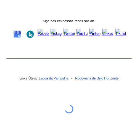
Siga-nos em nossas redes sociais:
Links Úteis:
Lagoa da Pampulha
-
Rodoviária de Belo Horizonte