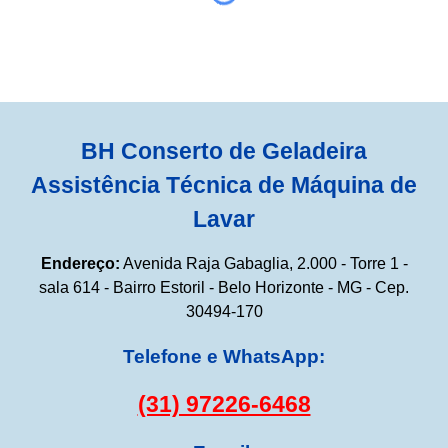
BH Conserto de Geladeira
Assistência Técnica de Máquina de
Lavar
Endereço:
Avenida Raja Gabaglia, 2.000 - Torre 1 -
sala 614 - Bairro Estoril - Belo Horizonte - MG - Cep.
30494-170
Telefone e WhatsApp:
(31) 97226-6468