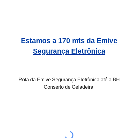
Estamos a 170 mts da
Emive
Segurança Eletrônica
Rota da Emive Segurança Eletrônica até a BH
Conserto de Geladeira: