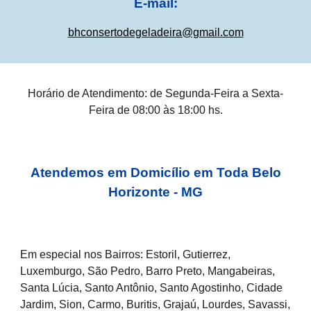
E-mail:
bhconsertodegeladeira@gmail.com
Horário de Atendimento: de Segunda-Feira a Sexta-
Feira de 08:00 às 18:00 hs.
Atendemos em Domicílio em Toda Belo
Horizonte - MG
Em especial nos Bairros: Estoril, Gutierrez,
Luxemburgo, São Pedro, Barro Preto, Mangabeiras,
Santa Lúcia, Santo Antônio, Santo Agostinho, Cidade
Jardim, Sion, Carmo, Buritis, Grajaú, Lourdes, Savassi,