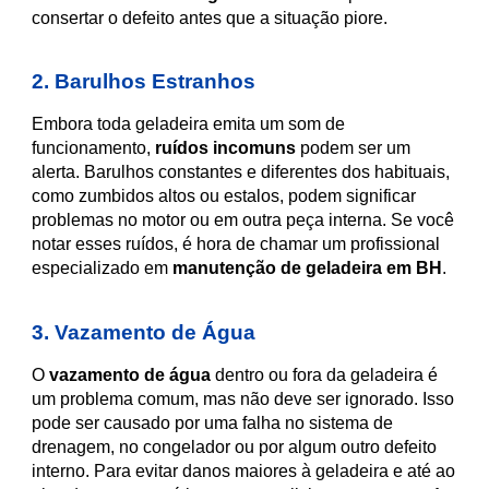
consertar o defeito antes que a situação piore.
2. Barulhos Estranhos
Embora toda geladeira emita um som de
funcionamento,
ruídos incomuns
podem ser um
alerta. Barulhos constantes e diferentes dos habituais,
como zumbidos altos ou estalos, podem significar
problemas no motor ou em outra peça interna. Se você
notar esses ruídos, é hora de chamar um profissional
especializado em
manutenção de geladeira em BH
.
3. Vazamento de Água
O
vazamento de água
dentro ou fora da geladeira é
um problema comum, mas não deve ser ignorado. Isso
pode ser causado por uma falha no sistema de
drenagem, no congelador ou por algum outro defeito
interno. Para evitar danos maiores à geladeira e até ao