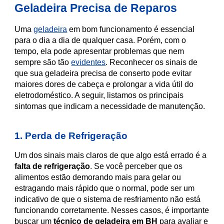
Geladeira Precisa de Reparos
Uma
geladeira
em bom funcionamento é essencial
para o dia a dia de qualquer casa. Porém, com o
tempo, ela pode apresentar problemas que nem
sempre são tão
evidentes
. Reconhecer os sinais de
que sua geladeira precisa de conserto pode evitar
maiores dores de cabeça e prolongar a vida útil do
eletrodoméstico. A seguir, listamos os principais
sintomas que indicam a necessidade de manutenção.
1. Perda de Refrigeração
Um dos sinais mais claros de que algo está errado é a
falta de refrigeração
. Se você perceber que os
alimentos estão demorando mais para gelar ou
estragando mais rápido que o normal, pode ser um
indicativo de que o sistema de resfriamento não está
funcionando corretamente. Nesses casos, é importante
buscar um
técnico de geladeira em BH
para avaliar e