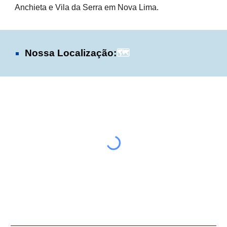
Anchieta e Vila da Serra em Nova Lima.
Nossa Localização:
🗺️