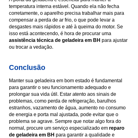
temperatura interna estável. Quando ela não fecha
corretamente, o aparelho precisa trabalhar mais para
compensar a perda de ar frio, o que pode levar a
desgastes mais rápidos e até à queima do motor. Se
isso está acontecendo, é hora de procurar uma
assistência técnica de geladeira em BH
para ajustar
ou trocar a vedação.
Conclusão
Manter sua geladeira em bom estado é fundamental
para garantir o seu funcionamento adequado e
prolongar sua vida útil. Estar atento aos sinais de
problemas, como perda de refrigeração, barulhos
estranhos, vazamento de água, aumento no consumo
de energia e porta mal ajustada, pode evitar que o
problema se agrave. Sempre que notar algo fora do
normal, procure um serviço especializado em
reparo
de geladeira em BH
para garantir a qualidade e