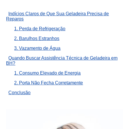
Indícios Claros de Que Sua Geladeira Precisa de
Reparos
1. Perda de Refrigeração
2. Barulhos Estranhos
3. Vazamento de Água
Quando Buscar Assistência Técnica de Geladeira em
BH?
1. Consumo Elevado de Energia
2. Porta Não Fecha Corretamente
Conclusão