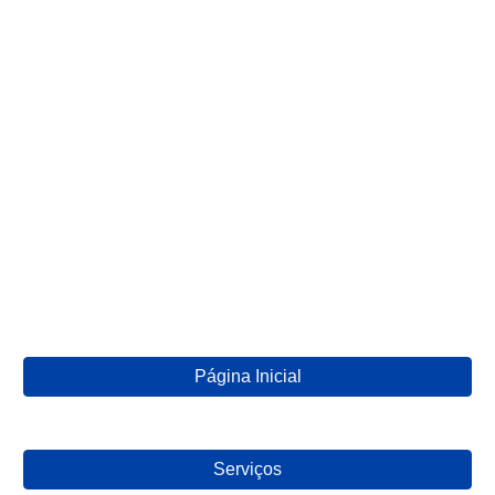
Página Inicial
Serviços