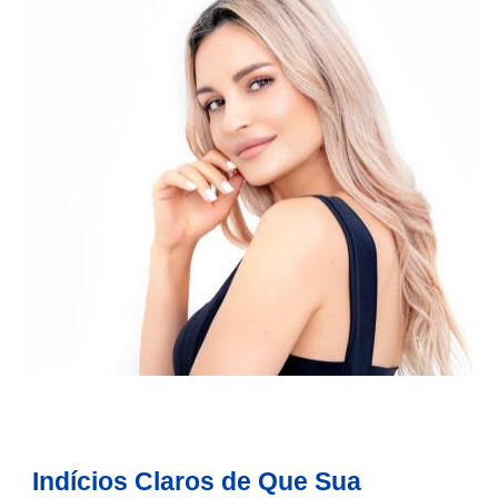
Indícios Claros de Que Sua