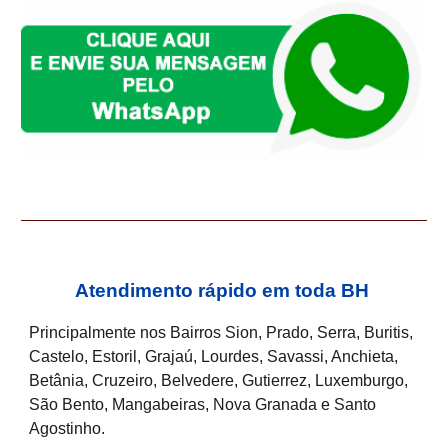
Atendimento rápido em toda BH
Principalmente nos Bairros Sion, Prado, Serra, Buritis,
Castelo, Estoril, Grajaú, Lourdes, Savassi, Anchieta,
Betânia, Cruzeiro, Belvedere, Gutierrez, Luxemburgo,
São Bento, Mangabeiras, Nova Granada e Santo
Agostinho.