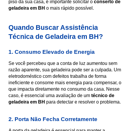
piso da sua casa, é importante solicitar o
conserto de
geladeira em BH
o mais rápido possível.
Quando Buscar Assistência
Técnica de Geladeira em BH?
1. Consumo Elevado de Energia
Se você percebeu que a conta de luz aumentou sem
razão aparente, sua geladeira pode ser a culpada. Um
eletrodoméstico com defeitos trabalha de forma
ineficiente e consome mais energia para compensar, o
que impacta diretamente no consumo da casa. Nesse
caso, é essencial uma avaliação de um
técnico de
geladeira em BH
para detectar e resolver o problema.
2. Porta Não Fecha Corretamente
A porta da geladeira é essencial para manter a