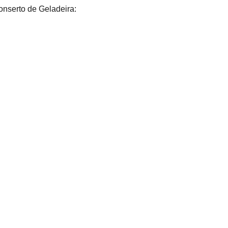
nserto de Geladeira: