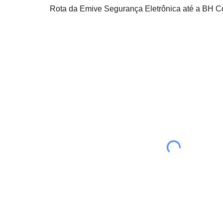
Rota da Emive Segurança Eletrônica até a BH Co