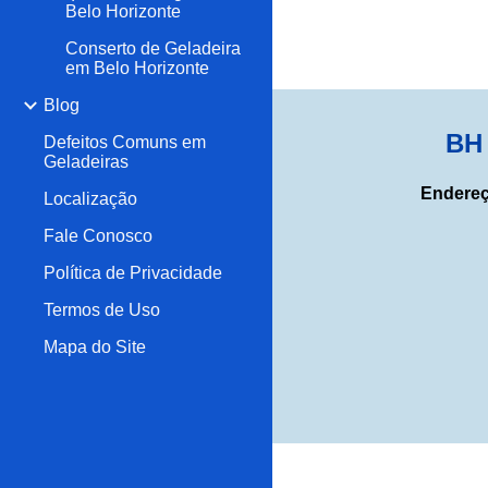
Belo Horizonte
Conserto de Geladeira
em Belo Horizonte
Blog
BH 
Defeitos Comuns em
Geladeiras
Endereç
Localização
Fale Conosco
Política de Privacidade
Termos de Uso
Mapa do Site