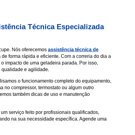
istência Técnica Especializada
eocupe. Nós oferecemos
assistência técnica de
 de forma rápida e eficiente. Com a correria do dia a
 o impacto de uma geladeira parada. Por isso,
m qualidade e agilidade.
alisamos o funcionamento completo do equipamento,
a no compressor, termostato ou algum outro
recemos também dicas de uso e manutenção
um serviço feito por profissionais qualificados,
ocando na sua necessidade específica. Agende uma