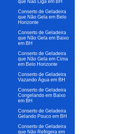
que Não Liga em BH
Conserto de Geladeira
que Não Gela em Belo
Horizonte
Conserto de Geladeira
que Não Gela em Baixo
em BH
Conserto de Geladeira
que Não Gela em Cima
em Belo Horizonte
Conserto de Geladeira
Vazando Água em BH
Conserto de Geladeira
Congelando em Baixo
em BH
Conserto de Geladeira
Gelando Pouco em BH
Conserto de Geladeira
que Não Refrigera em