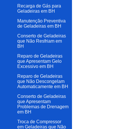
Recarga de Gás para
Geladeiras em BH
Manutenção Preventiva
de Geladeiras em BH
Conserto de Geladeiras
que Não Resfriam em
BH
Reparo de Geladeiras
que Apresentam Gelo
Excessivo em BH
Reparo de Geladeiras
que Não Descongelam
Automaticamente em BH
Conserto de Geladeiras
que Apresentam
Problemas de Drenagem
em BH
Troca de Compressor
em Geladeiras que Não