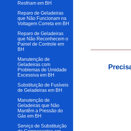
Resfriam em BH
Reparo de Geladeiras
que Não Funcionam na
Voltagem Correta em BH
Reparo de Geladeiras
que Não Reconhecem o
Painel de Controle em
BH
Manutenção de
Geladeiras com
Precis
Problemas de Umidade
Excessiva em BH
Substituição de Fusíveis
de Geladeiras em BH
Manutenção de
Geladeiras que Não
Mantêm a Pressão do
Gás em BH
Serviço de Substituição