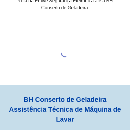
Rota da Emive Segurança Eletrônica até a BH
Conserto de Geladeira:
BH Conserto de Geladeira
Assistência Técnica de Máquina de
Lavar