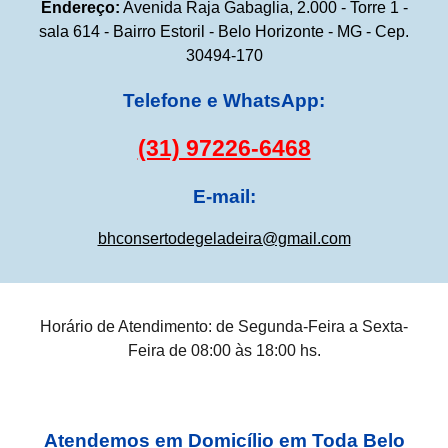
Endereço:
Avenida Raja Gabaglia, 2.000 - Torre 1 -
sala 614 - Bairro Estoril - Belo Horizonte - MG - Cep.
30494-170
Telefone e WhatsApp:
(31) 97226-6468
E-mail:
bhconsertodegeladeira@gmail.com
Horário de Atendimento: de Segunda-Feira a Sexta-
Feira de 08:00 às 18:00 hs.
Atendemos em Domicílio em Toda Belo