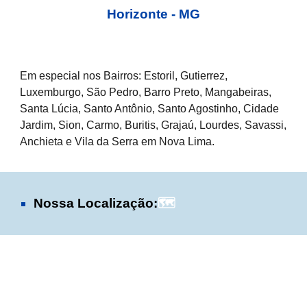
Horizonte - MG
Em especial nos Bairros: Estoril, Gutierrez,
Luxemburgo, São Pedro, Barro Preto, Mangabeiras,
Santa Lúcia, Santo Antônio, Santo Agostinho, Cidade
Jardim, Sion, Carmo, Buritis, Grajaú, Lourdes, Savassi,
Anchieta e Vila da Serra em Nova Lima.
Nossa Localização:
🗺️