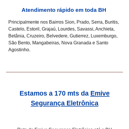
Atendimento rápido em toda BH
Principalmente nos Bairros Sion, Prado, Serra, Buritis,
Castelo, Estoril, Grajaú, Lourdes, Savassi, Anchieta,
Betânia, Cruzeiro, Belvedere, Gutierrez, Luxemburgo,
São Bento, Mangabeiras, Nova Granada e Santo
Agostinho.
Estamos a 170 mts da
Emive
Segurança Eletrônica