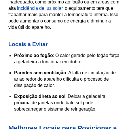
inadequado, como próximo ao fogão ou em áreas com
alta
incidência de luz solar
, o equipamento terá que
trabalhar mais para manter a temperatura interna. Isso
pode aumentar o consumo de energia e diminuir a
vida útil do aparelho.
Locais a Evitar
Próximo ao fogão
: O calor gerado pelo fogão força
a geladeira a funcionar em dobro.
Paredes sem ventilação
: A falta de circulação de
ar ao redor do aparelho dificulta o processo de
dissipação de calor.
Exposição direta ao sol
: Deixar a geladeira
próxima de janelas onde bate sol pode
sobrecarregar o sistema de refrigeração.
Melhores Locais para Posicionar a