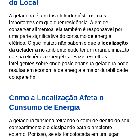
do Local
A geladeira é um dos eletrodomésticos mais
importantes em qualquer residência. Além de
conservar alimentos, ela também é responsável por
uma parte significativa do consumo de energia
elétrica. O que muitos não sabem é que a
localização
da geladeira
no ambiente pode ter um grande impacto
na sua eficiência energética. Fazer escolhas
inteligentes sobre onde posicionar sua geladeira pode
resultar em economia de energia e maior durabilidade
do aparelho.
Como a Localização Afeta o
Consumo de Energia
A geladeira funciona retirando o calor de dentro do seu
compartimento e o dissipando para o ambiente
externo. Por isso, se ela for colocada em um lugar