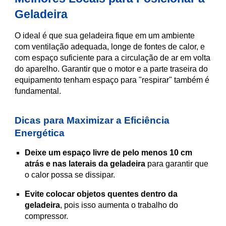
Geladeira
O ideal é que sua geladeira fique em um ambiente
com ventilação adequada, longe de fontes de calor, e
com espaço suficiente para a circulação de ar em volta
do aparelho. Garantir que o motor e a parte traseira do
equipamento tenham espaço para "respirar" também é
fundamental.
Dicas para Maximizar a Eficiência
Energética
Deixe um espaço livre de pelo menos 10 cm
atrás e nas laterais da geladeira
para garantir que
o calor possa se dissipar.
Evite colocar objetos quentes dentro da
geladeira
, pois isso aumenta o trabalho do
compressor.