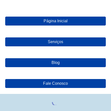
Página Inicial
Serviços
Blog
Fale Conosco