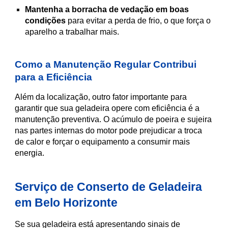
Mantenha a borracha de vedação em boas
condições
para evitar a perda de frio, o que força o
aparelho a trabalhar mais.
Como a Manutenção Regular Contribui
para a Eficiência
Além da localização, outro fator importante para
garantir que sua geladeira opere com eficiência é a
manutenção preventiva. O acúmulo de poeira e sujeira
nas partes internas do motor pode prejudicar a troca
de calor e forçar o equipamento a consumir mais
energia.
Serviço de Conserto de Geladeira
em Belo Horizonte
Se sua geladeira está apresentando sinais de