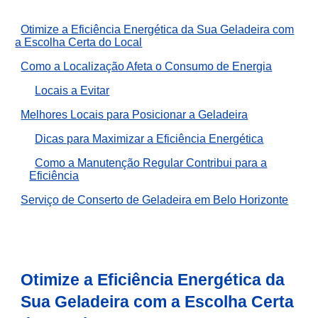
Otimize a Eficiência Energética da Sua Geladeira com
a Escolha Certa do Local
Como a Localização Afeta o Consumo de Energia
Locais a Evitar
Melhores Locais para Posicionar a Geladeira
Dicas para Maximizar a Eficiência Energética
Como a Manutenção Regular Contribui para a
Eficiência
Serviço de Conserto de Geladeira em Belo Horizonte
Otimize a Eficiência Energética da
Sua Geladeira com a Escolha Certa