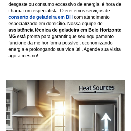
desgaste ou consumo excessivo de energia, é hora de
chamar um especialista. Oferecemos serviços de
conserto de geladeira em BH
com atendimento
especializado em domicílio. Nossa equipe de
assistência técnica de geladeira em Belo Horizonte
MG
está pronta para garantir que seu equipamento
funcione da melhor forma possível, economizando
energia e prolongando sua vida útil. Agende sua visita
agora mesmo!