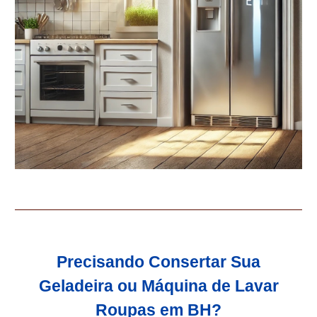
Precisando Consertar Sua
Geladeira ou Máquina de Lavar
Roupas em BH?