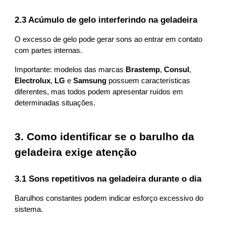
2.3 Acúmulo de gelo interferindo na geladeira
O excesso de gelo pode gerar sons ao entrar em contato
com partes internas.
Importante: modelos das marcas
Brastemp
,
Consul
,
Electrolux
,
LG
e
Samsung
possuem características
diferentes, mas todos podem apresentar ruídos em
determinadas situações.
3. Como identificar se o barulho da
geladeira exige atenção
3.1 Sons repetitivos na geladeira durante o dia
Barulhos constantes podem indicar esforço excessivo do
sistema.