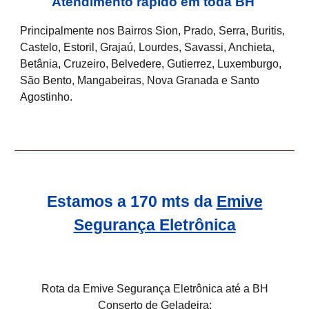
Atendimento rápido em toda BH
Principalmente nos Bairros Sion, Prado, Serra, Buritis,
Castelo, Estoril, Grajaú, Lourdes, Savassi, Anchieta,
Betânia, Cruzeiro, Belvedere, Gutierrez, Luxemburgo,
São Bento, Mangabeiras, Nova Granada e Santo
Agostinho.
Estamos a 170 mts da
Emive
Segurança Eletrônica
Rota da Emive Segurança Eletrônica até a BH
Conserto de Geladeira: