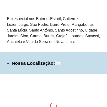
Em especial nos Bairros: Estoril, Gutierrez,
Luxemburgo, São Pedro, Barro Preto, Mangabeiras,
Santa Lúcia, Santo Antônio, Santo Agostinho, Cidade
Jardim, Sion, Carmo, Buritis, Grajaú, Lourdes, Savassi,
Anchieta e Vila da Serra em Nova Lima.
Nossa Localização:
🗺️