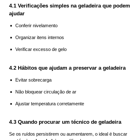
4.1 Verificações simples na geladeira que podem
ajudar
Conferir nivelamento
Organizar itens internos
Verificar excesso de gelo
4.2 Hábitos que ajudam a preservar a geladeira
Evitar sobrecarga
Não bloquear circulação de ar
Ajustar temperatura corretamente
4.3 Quando procurar um técnico de geladeira
Se os ruídos persistirem ou aumentarem, o ideal é buscar