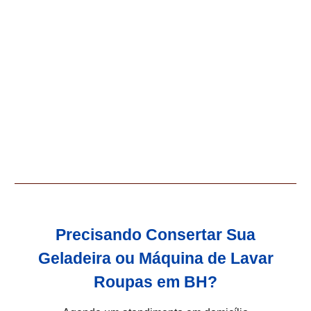
Precisando Consertar Sua
Geladeira ou Máquina de Lavar
Roupas em BH?