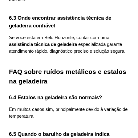
6.3 Onde encontrar assistência técnica de
geladeira confiável
Se você está em Belo Horizonte, contar com uma
assistência técnica de geladeira
especializada garante
atendimento rápido, diagnóstico preciso e solução segura.
FAQ sobre ruídos metálicos e estalos
na geladeira
6.4 Estalos na geladeira são normais?
Em muitos casos sim, principalmente devido à variação de
temperatura.
6.5 Quando o barulho da geladeira indica