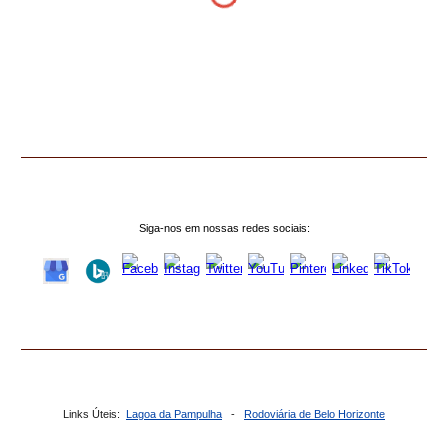
Siga-nos em nossas redes sociais:
Links Úteis:
Lagoa da Pampulha
-
Rodoviária de Belo Horizonte