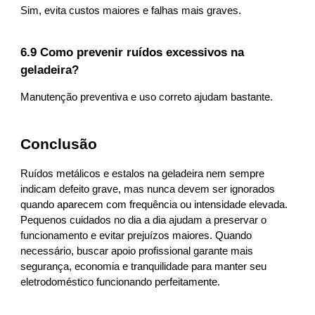
Sim, evita custos maiores e falhas mais graves.
6.9 Como prevenir ruídos excessivos na
geladeira?
Manutenção preventiva e uso correto ajudam bastante.
Conclusão
Ruídos metálicos e estalos na geladeira nem sempre
indicam defeito grave, mas nunca devem ser ignorados
quando aparecem com frequência ou intensidade elevada.
Pequenos cuidados no dia a dia ajudam a preservar o
funcionamento e evitar prejuízos maiores. Quando
necessário, buscar apoio profissional garante mais
segurança, economia e tranquilidade para manter seu
eletrodoméstico funcionando perfeitamente.