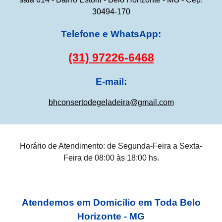
30494-170
Telefone e WhatsApp:
(31) 97226-6468
E-mail:
bhconsertodegeladeira@gmail.com
Horário de Atendimento: de Segunda-Feira a Sexta-
Feira de 08:00 às 18:00 hs.
Atendemos em Domicílio em Toda Belo
Horizonte - MG