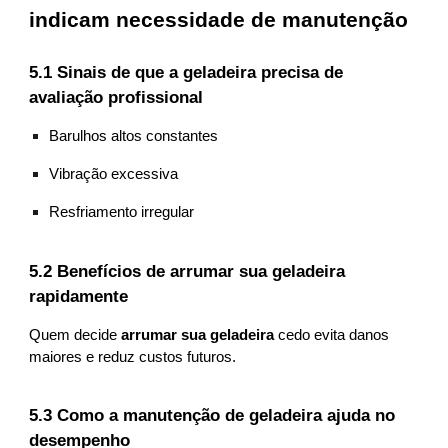
indicam necessidade de manutenção
5.1 Sinais de que a geladeira precisa de
avaliação profissional
Barulhos altos constantes
Vibração excessiva
Resfriamento irregular
5.2 Benefícios de arrumar sua geladeira
rapidamente
Quem decide
arrumar sua geladeira
cedo evita danos
maiores e reduz custos futuros.
5.3 Como a manutenção de geladeira ajuda no
desempenho