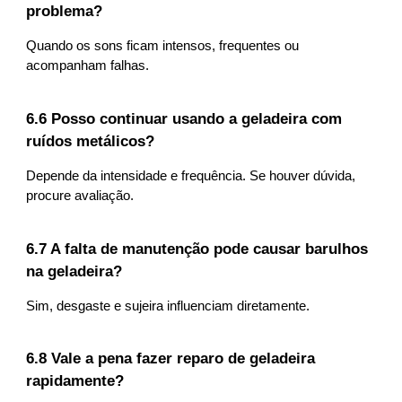
problema?
Quando os sons ficam intensos, frequentes ou
acompanham falhas.
6.6 Posso continuar usando a geladeira com
ruídos metálicos?
Depende da intensidade e frequência. Se houver dúvida,
procure avaliação.
6.7 A falta de manutenção pode causar barulhos
na geladeira?
Sim, desgaste e sujeira influenciam diretamente.
6.8 Vale a pena fazer reparo de geladeira
rapidamente?