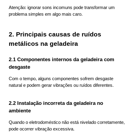
Atenção: ignorar sons incomuns pode transformar um
problema simples em algo mais caro.
2. Principais causas de ruídos
metálicos na geladeira
2.1 Componentes internos da geladeira com
desgaste
Com o tempo, alguns componentes sofrem desgaste
natural e podem gerar vibrações ou ruídos diferentes.
2.2 Instalação incorreta da geladeira no
ambiente
Quando o eletrodoméstico não está nivelado corretamente,
pode ocorrer vibração excessiva.