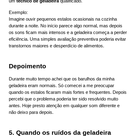
um
técnico de geladeira
qualificado.
Exemplo:
Imagine ouvir pequenos estalos ocasionais na cozinha
durante a noite. No início parece algo normal, mas depois
os sons ficam mais intensos e a geladeira começa a perder
eficiência. Uma simples avaliação preventiva poderia evitar
transtornos maiores e desperdício de alimentos.
Depoimento
Durante muito tempo achei que os barulhos da minha
geladeira eram normais. Só comecei a me preocupar
quando os estalos ficaram mais fortes e frequentes. Depois
percebi que o problema poderia ter sido resolvido muito
antes. Hoje presto atenção em qualquer som diferente e
não deixo para depois.
5. Quando os ruídos da geladeira