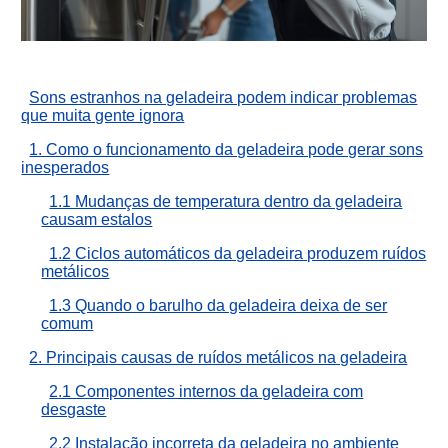
Sons estranhos na geladeira podem indicar problemas
que muita gente ignora
1. Como o funcionamento da geladeira pode gerar sons
inesperados
1.1 Mudanças de temperatura dentro da geladeira
causam estalos
1.2 Ciclos automáticos da geladeira produzem ruídos
metálicos
1.3 Quando o barulho da geladeira deixa de ser
comum
2. Principais causas de ruídos metálicos na geladeira
2.1 Componentes internos da geladeira com
desgaste
2.2 Instalação incorreta da geladeira no ambiente