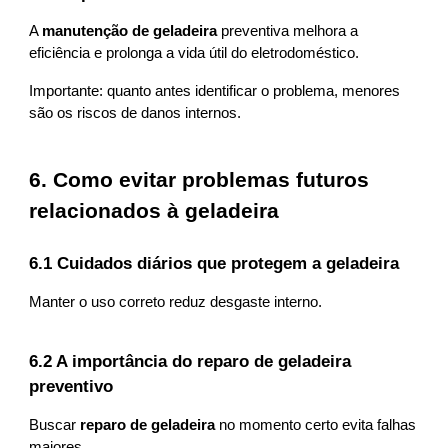
A
manutenção de geladeira
preventiva melhora a
eficiência e prolonga a vida útil do eletrodoméstico.
Importante: quanto antes identificar o problema, menores
são os riscos de danos internos.
6. Como evitar problemas futuros
relacionados à geladeira
6.1 Cuidados diários que protegem a geladeira
Manter o uso correto reduz desgaste interno.
6.2 A importância do reparo de geladeira
preventivo
Buscar
reparo de geladeira
no momento certo evita falhas
maiores.