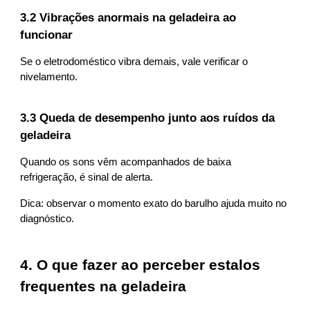
3.2 Vibrações anormais na geladeira ao
funcionar
Se o eletrodoméstico vibra demais, vale verificar o
nivelamento.
3.3 Queda de desempenho junto aos ruídos da
geladeira
Quando os sons vêm acompanhados de baixa
refrigeração, é sinal de alerta.
Dica: observar o momento exato do barulho ajuda muito no
diagnóstico.
4. O que fazer ao perceber estalos
frequentes na geladeira