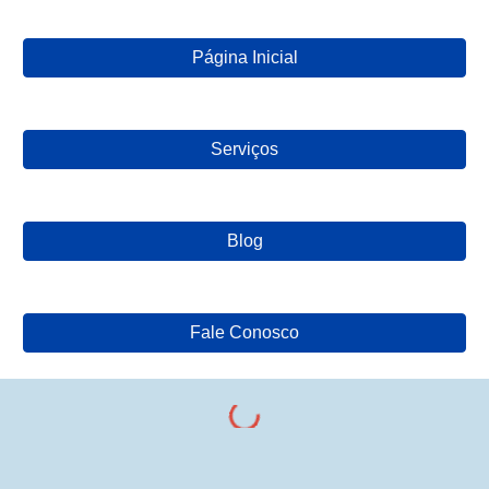
Página Inicial
Serviços
Blog
Fale Conosco