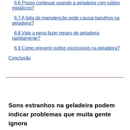
6.6 Posso continuar usando a geladeira com ruídos
metálicos?
6.7 A falta de manutenção pode causar barulhos na
geladeira?
6.8 Vale a pena fazer reparo de geladeira
rapidamente?
6.9 Como prevenir ruídos excessivos na geladeira?
Conclusão
Sons estranhos na geladeira podem
indicar problemas que muita gente
ignora