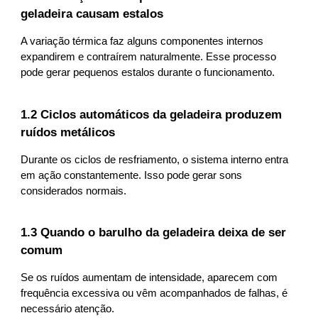
geladeira causam estalos
A variação térmica faz alguns componentes internos
expandirem e contraírem naturalmente. Esse processo
pode gerar pequenos estalos durante o funcionamento.
1.2 Ciclos automáticos da geladeira produzem
ruídos metálicos
Durante os ciclos de resfriamento, o sistema interno entra
em ação constantemente. Isso pode gerar sons
considerados normais.
1.3 Quando o barulho da geladeira deixa de ser
comum
Se os ruídos aumentam de intensidade, aparecem com
frequência excessiva ou vêm acompanhados de falhas, é
necessário atenção.