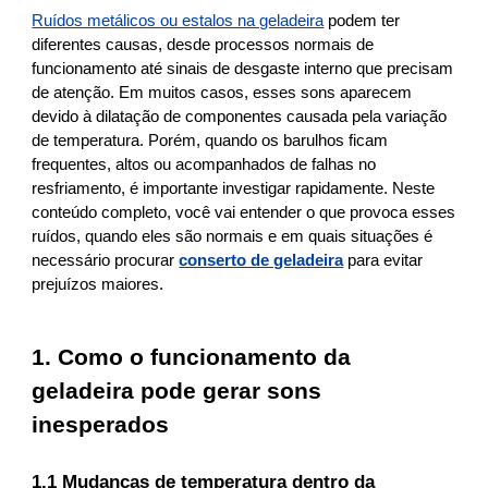
Ruídos metálicos ou estalos na geladeira
podem ter
diferentes causas, desde processos normais de
funcionamento até sinais de desgaste interno que precisam
de atenção. Em muitos casos, esses sons aparecem
devido à dilatação de componentes causada pela variação
de temperatura. Porém, quando os barulhos ficam
frequentes, altos ou acompanhados de falhas no
resfriamento, é importante investigar rapidamente. Neste
conteúdo completo, você vai entender o que provoca esses
ruídos, quando eles são normais e em quais situações é
necessário procurar
conserto de geladeira
para evitar
prejuízos maiores.
1. Como o funcionamento da
geladeira pode gerar sons
inesperados
1.1 Mudanças de temperatura dentro da